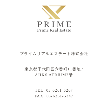
プライムリアルエステート株式会社
東京都千代田区六番町11番地7
AHKS ATRIUM2階
TEL. 03-6261-5267
FAX. 03-6261-5347