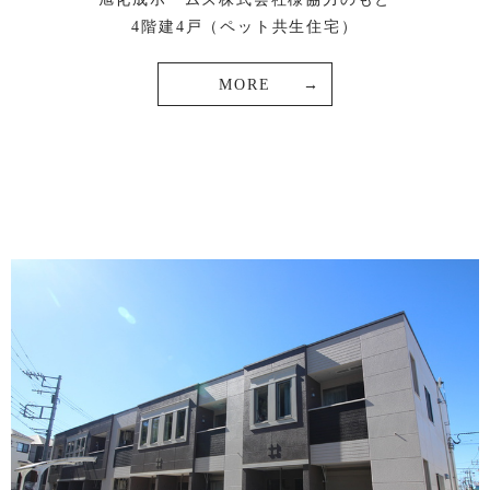
4階建4戸（ペット共生住宅）
MORE