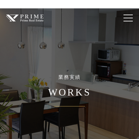
WORKS