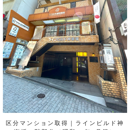
区分マンション取得｜ラインビルド神