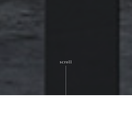
scroll